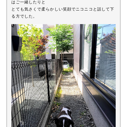
はご一緒したりと
とても気さくで柔らかしい笑顔でニコニコと話して下
る方でした。