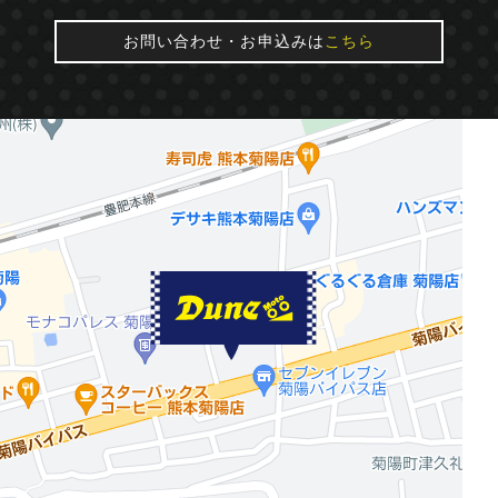
お問い合わせ・お申込みは
こちら