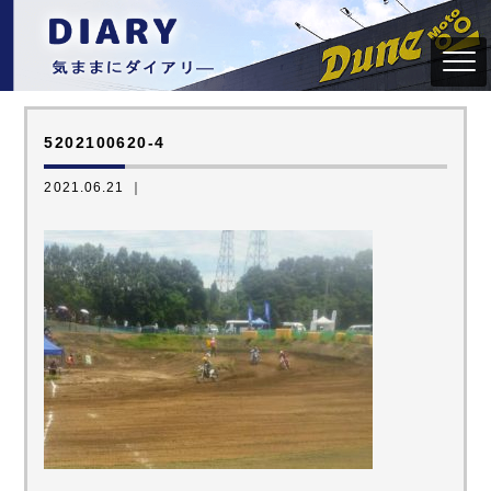
5202100620-4
2021.06.21 ｜