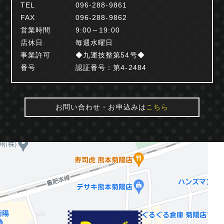
TEL
096-288-9861
FAX
096-288-9862
営業時間
9:00～19:00
店休日
毎週水曜日
事業許可
◆九運技整第54号◆
番号
認証番号：第4-2484
お問い合わせ・お申込みは
こちら