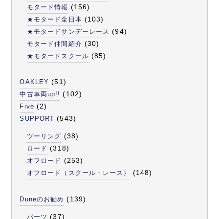
(156)
モタード情報
(103)
★モタード全日本
(94)
★モタードサンデーレース
(30)
モタード仲間紹介
(85)
★モタードスクール
(51)
OAKLEY
(102)
中古車両up!!
(2)
Five
(543)
SUPPORT
(38)
ツーリング
(318)
ロード
(253)
オフロード
(148)
オフロード（スクール・レース）
(139)
Duneのお勧め
(37)
パーツ