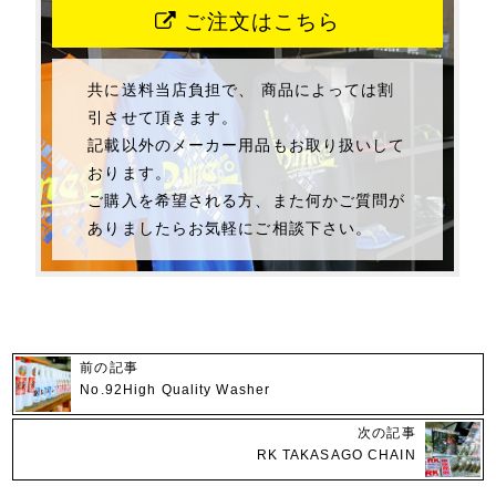
ご注文はこちら
共に送料当店負担で、 商品によっては割
引させて頂きます。
記載以外のメーカー用品もお取り扱いして
おります。
ご購入を希望される方、また何かご質問が
ありましたらお気軽にご相談下さい。
前の記事
No.92High Quality Washer
次の記事
RK TAKASAGO CHAIN