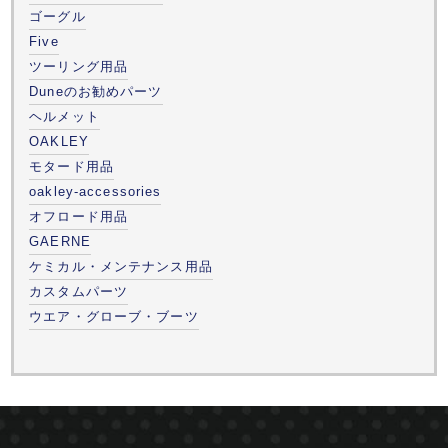
ゴーグル
Five
ツーリング用品
Duneのお勧めパーツ
ヘルメット
OAKLEY
モタード用品
oakley-accessories
オフロード用品
GAERNE
ケミカル・メンテナンス用品
カスタムパーツ
ウエア・グローブ・ブーツ