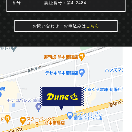
番号
認証番号：第4-2484
お問い合わせ・お申込みは
こちら