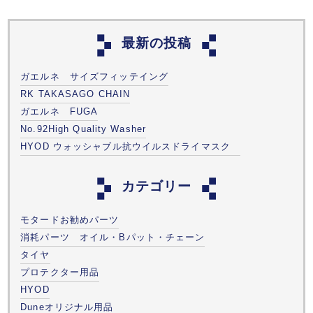
最新の投稿
ガエルネ サイズフィッテイング
RK TAKASAGO CHAIN
ガエルネ FUGA
No.92High Quality Washer
HYOD ウォッシャブル抗ウイルスドライマスク
カテゴリー
モタードお勧めパーツ
消耗パーツ オイル・Bパット・チェーン
タイヤ
プロテクター用品
HYOD
Duneオリジナル用品