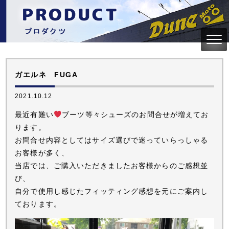
ガエルネ FUGA
2021.10.12
最近有難い
ブーツ等々シューズのお問合せが増えてお
ります。
お問合せ内容としてはサイズ選びで迷っていらっしゃる
お客様が多く、
当店では、ご購入いただきましたお客様からのご感想並
び、
自分で使用し感じたフィッティング感想を元にご案内し
ております。