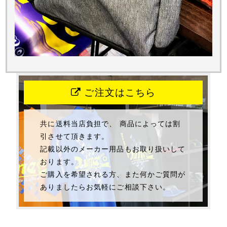
ご注文はこちら
共に送料当店負担で、 商品によっては割
引させて頂きます。
記載以外のメーカー用品もお取り扱いして
おります。
ご購入を希望される方、また何かご質問が
ありましたらお気軽にご相談下さい。