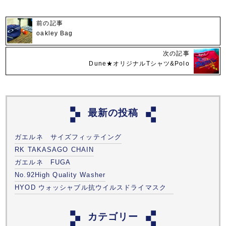
前の記事
oakley Bag
次の記事
Dune★オリジナルTシャツ&Polo
最新の投稿
ガエルネ サイズフィッテイング
RK TAKASAGO CHAIN
ガエルネ FUGA
No.92High Quality Washer
HYOD ウォッシャブル抗ウイルスドライマスク
カテゴリー