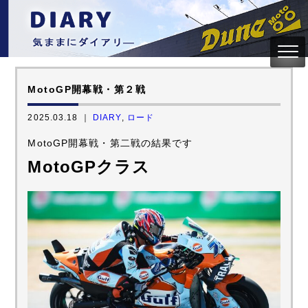
MotoGP開幕戦・第２戦
2025.03.18 ｜
DIARY
,
ロード
MotoGP開幕戦・第二戦の結果です
MotoGPクラス