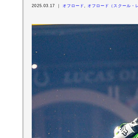
2025.03.17 ｜
オフロード
,
オフロード（スクール・