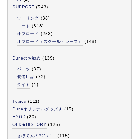
(543)
SUPPORT
(38)
ツーリング
(318)
ロード
(253)
オフロード
(148)
オフロード（スクール・レース）
(139)
Duneのお勧め
(37)
パーツ
(72)
装備用品
(4)
タイヤ
(111)
Topics
(15)
Duneオリジナルグッズ★
(20)
HYOD
(125)
OLD★HISTORY
(115)
さぼてんのﾂﾌﾞﾔｷ…