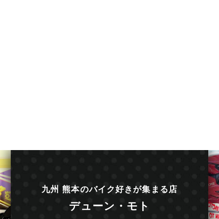
九州 熊本のバイク好きが集まる店
デューン・モト