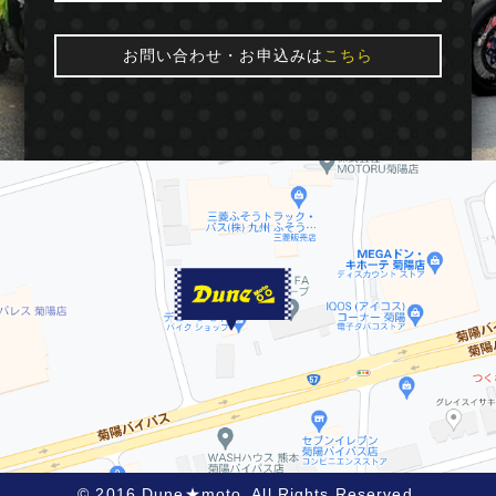
お問い合わせ・お申込みは
こちら
© 2016 Dune★moto. All Rights Reserved.