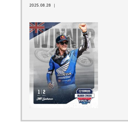
2025.08.28 ｜