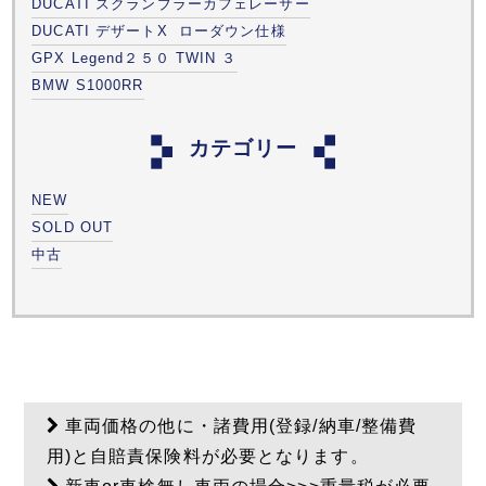
DUCATI スクランブラーカフェレーサー
DUCATI デザートX ローダウン仕様
GPX Legend２５０ TWIN ３
BMW S1000RR
カテゴリー
NEW
SOLD OUT
中古
車両価格の他に・諸費用(登録/納車/整備費
用)と自賠責保険料が必要となります。