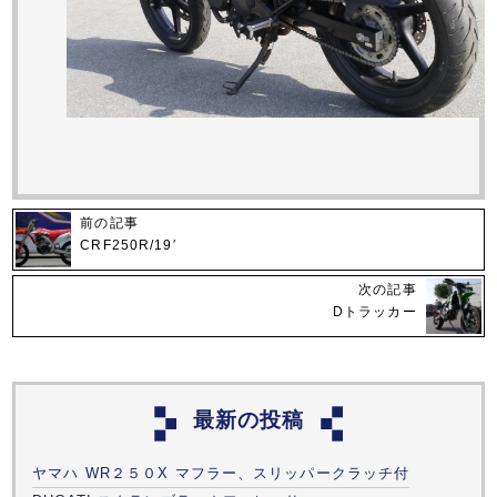
前の記事
CRF250R/19′
次の記事
Dトラッカー
最新の投稿
ヤマハ WR２５０X マフラー、スリッパークラッチ付