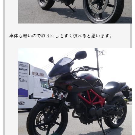
車体も軽いので取り回しもすぐ慣れると思います。