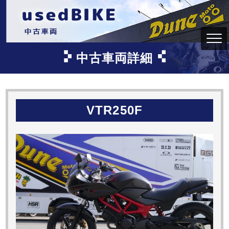
中古車両詳細
VTR250F