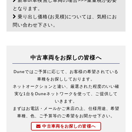
新車or車検無し車両の場合>>>重量税が必要
となります。
乗り出し価格(お見積)については、気軽にお
問い合わせ下さい。
中古車両をお探しの皆様へ
Duneではご予算に応じて、お客様の希望されている
車種をお探ししております。
ネットオークションと違い、厳選された程度のいい確
実な1台をDuneネットワークを使って、ご提供して
いきます。
まずはお電話・メールかご来店の上、仕様用途、希望
車種、色、ご予算等のご希望をお聞かせ下さい。
中古車両をお探しの皆様へ