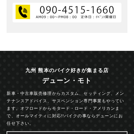
九州 熊本のバイク好きが集まる店
デューン・モト
新車・中古車販売修理からカスタム、セッティング、
メン
テナンスアドバイス、サスペンション専門事業も
やってい
ます。オフロードからモタード・ロード・
アメリカンま
で、オールマイティに対応!!
バイクの事ならデューンにお
任せ下さい。