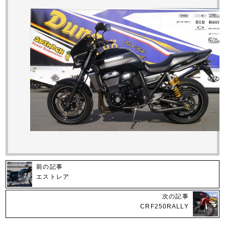
前の記事
エストレア
次の記事
CRF250RALLY