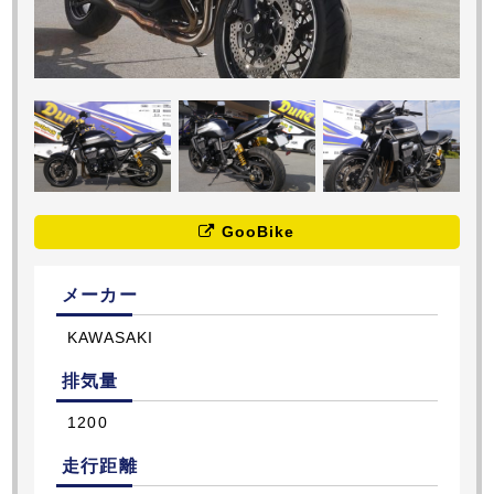
GooBike
メーカー
KAWASAKI
排気量
1200
走行距離