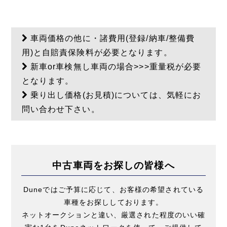
車両価格の他に・諸費用(登録/納車/整備費
用)と自賠責保険料が必要となります。
新車or車検無し車両の場合>>>重量税が必要
となります。
乗り出し価格(お見積)については、気軽にお
問い合わせ下さい。
中古車両をお探しの皆様へ
Duneではご予算に応じて、お客様の希望されている
車種をお探ししております。
ネットオークションと違い、厳選された程度のいい確