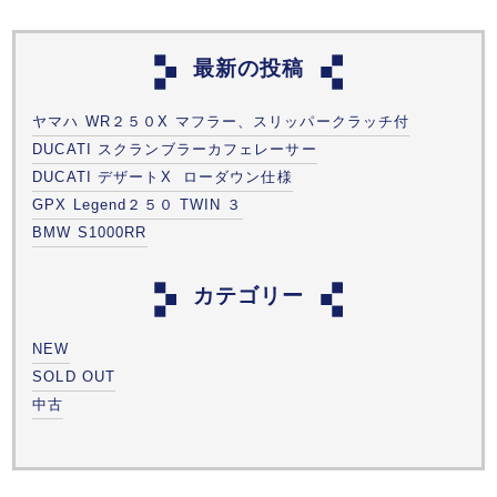
最新の投稿
ヤマハ WR２５０X マフラー、スリッパークラッチ付
DUCATI スクランブラーカフェレーサー
DUCATI デザートX ローダウン仕様
GPX Legend２５０ TWIN ３
BMW S1000RR
カテゴリー
NEW
SOLD OUT
中古