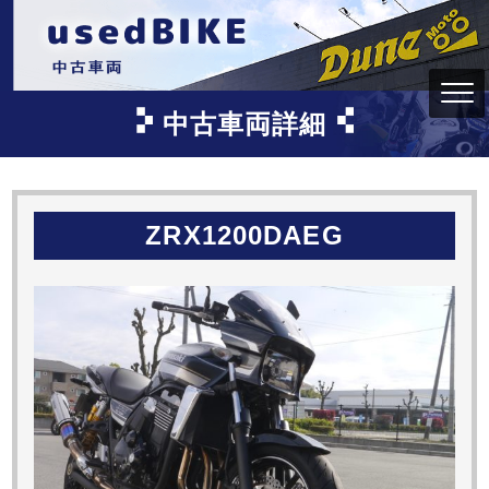
中古車両詳細
ZRX1200DAEG