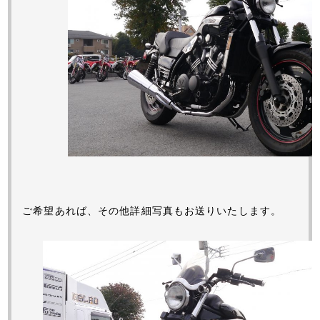
ご希望あれば、その他詳細写真もお送りいたします。