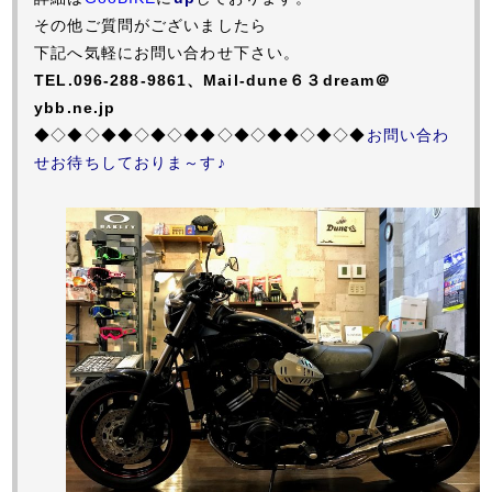
その他ご質問がございましたら
下記へ気軽にお問い合わせ下さい。
TEL.096-288-9861、Mail-dune６３dream＠
ybb.ne.jp
◆◇◆◇◆◆◇◆◇◆◆◇◆◇◆◆◇◆◇◆
お問い合わ
せお待ちしておりま～す♪