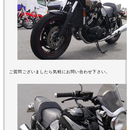
ご質問ございましたら気軽にお問い合わせ下さい。