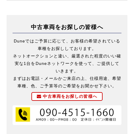
中古車両をお探しの皆様へ
Duneではご予算に応じて、お客様の希望されている
車種をお探ししております。
ネットオークションと違い、厳選された程度のいい確
実な1台をDuneネットワークを使って、ご提供して
いきます。
まずはお電話・メールかご来店の上、仕様用途、希望
車種、色、ご予算等のご希望をお聞かせ下さい。
中古車両をお探しの皆様へ