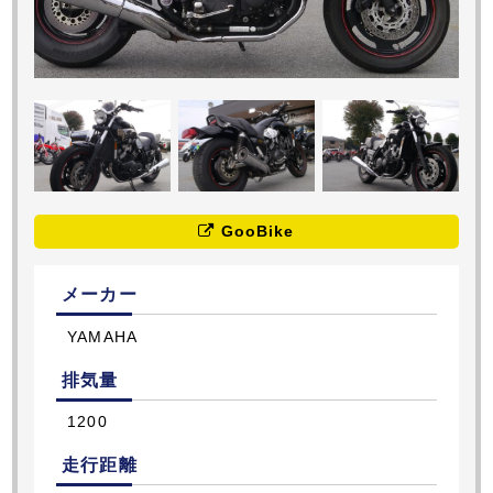
GooBike
メーカー
YAMAHA
排気量
1200
走行距離