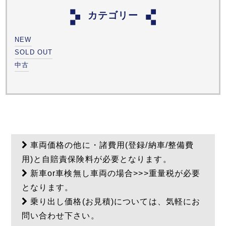
カテゴリー
NEW
SOLD OUT
中古
車両価格の他に・諸費用(登録/納車/整備費
用)と自賠責保険料が必要となります。
新車or車検無し車両の場合>>>重量税が必要
となります。
乗り出し価格(お見積)については、気軽にお
問い合わせ下さい。