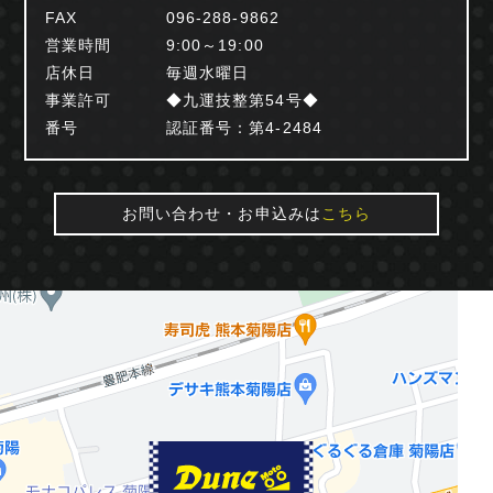
FAX
096-288-9862
営業時間
9:00～19:00
店休日
毎週水曜日
事業許可
◆九運技整第54号◆
番号
認証番号：第4-2484
お問い合わせ・お申込みは
こちら