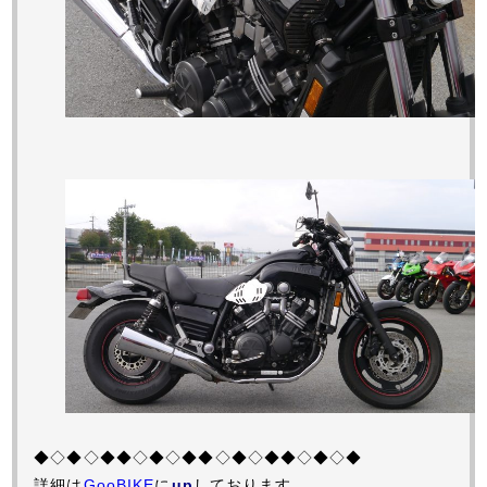
◆◇◆◇◆◆◇◆◇◆◆◇◆◇◆◆◇◆◇◆
詳細は
GooBIKE
に
up
しております。