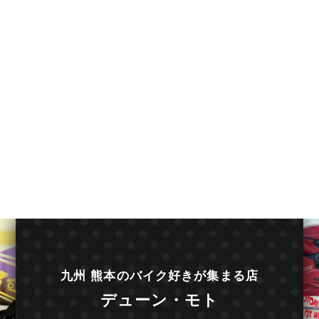
九州 熊本のバイク好きが集まる店
デューン・モト