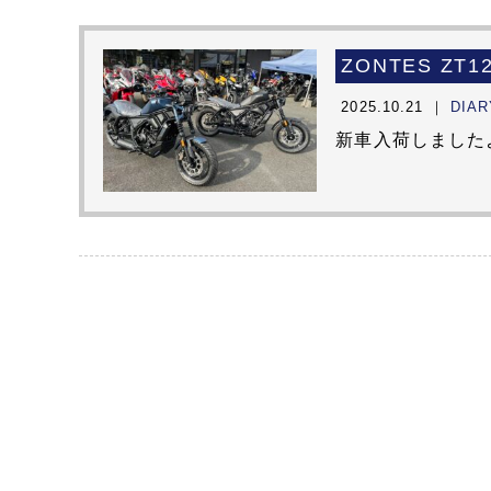
ZONTES ZT
2025.10.21 ｜
DIAR
新車入荷しました