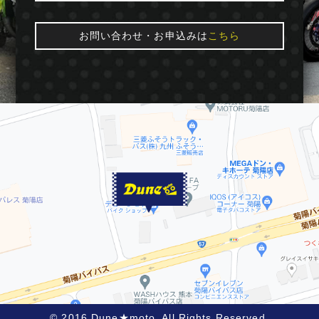
お問い合わせ・お申込みは
こちら
© 2016 Dune★moto. All Rights Reserved.