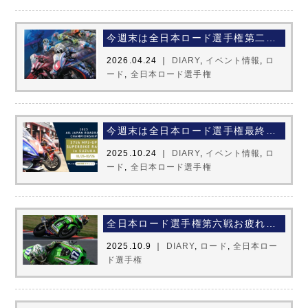
今週末は全日本ロード選手権第二戦☆彡
2026.04.24 ｜
DIARY
,
イベント情報
,
ロ
ード
,
全日本ロード選手権
今週末は全日本ロード選手権最終戦＆MotoGP第二十戦
2025.10.24 ｜
DIARY
,
イベント情報
,
ロ
ード
,
全日本ロード選手権
全日本ロード選手権第六戦お疲れ様でした
2025.10.9 ｜
DIARY
,
ロード
,
全日本ロー
ド選手権