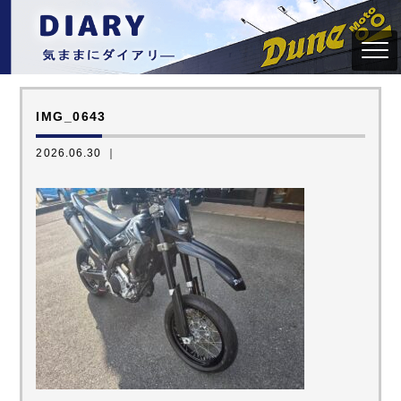
IMG_0643
2026.06.30 ｜