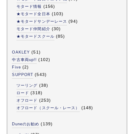
(156)
モタード情報
(103)
★モタード全日本
(94)
★モタードサンデーレース
(30)
モタード仲間紹介
(85)
★モタードスクール
(51)
OAKLEY
(102)
中古車両up!!
(2)
Five
(543)
SUPPORT
(38)
ツーリング
(318)
ロード
(253)
オフロード
(148)
オフロード（スクール・レース）
(139)
Duneのお勧め