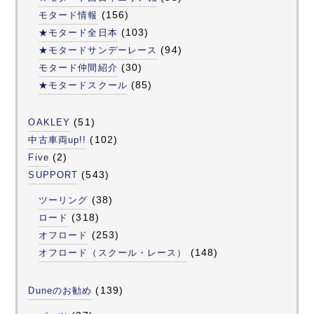
(156)
モタード情報
(103)
★モタード全日本
(94)
★モタードサンデーレース
(30)
モタード仲間紹介
(85)
★モタードスクール
(51)
OAKLEY
(102)
中古車両up!!
(2)
Five
(543)
SUPPORT
(38)
ツーリング
(318)
ロード
(253)
オフロード
(148)
オフロード（スクール・レース）
(139)
Duneのお勧め