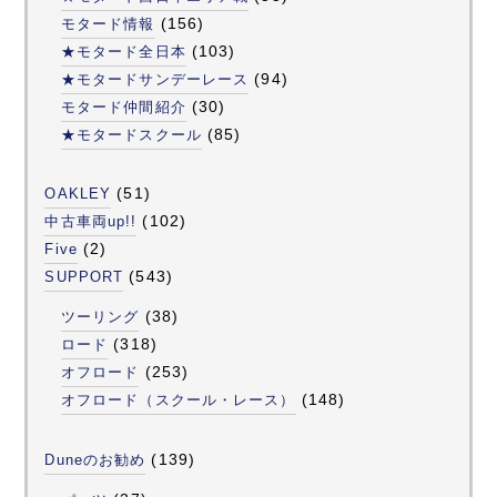
(156)
モタード情報
(103)
★モタード全日本
(94)
★モタードサンデーレース
(30)
モタード仲間紹介
(85)
★モタードスクール
(51)
OAKLEY
(102)
中古車両up!!
(2)
Five
(543)
SUPPORT
(38)
ツーリング
(318)
ロード
(253)
オフロード
(148)
オフロード（スクール・レース）
(139)
Duneのお勧め