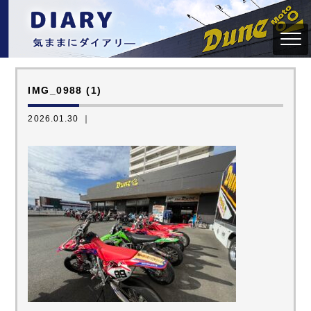
IMG_0988 (1)
2026.01.30 ｜