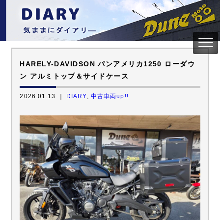
HARELY-DAVIDSON パンアメリカ1250 ローダウ
ン アルミトップ＆サイドケース
2026.01.13 ｜
DIARY
,
中古車両up!!