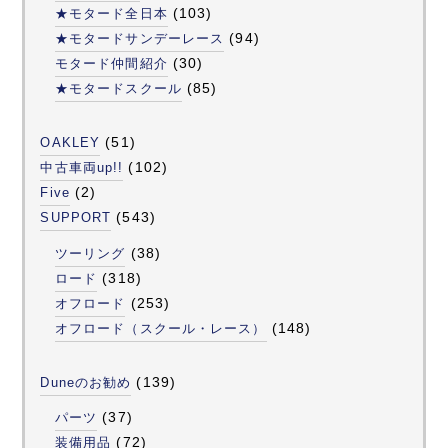
(103)
★モタード全日本
(94)
★モタードサンデーレース
(30)
モタード仲間紹介
(85)
★モタードスクール
(51)
OAKLEY
(102)
中古車両up!!
(2)
Five
(543)
SUPPORT
(38)
ツーリング
(318)
ロード
(253)
オフロード
(148)
オフロード（スクール・レース）
(139)
Duneのお勧め
(37)
パーツ
(72)
装備用品