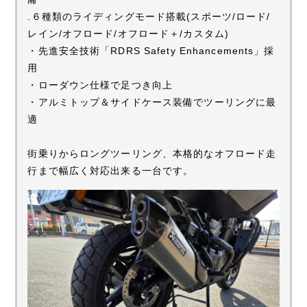
.６種類のライディングモード搭載(スポーツ/ロード/
レイン/オフロード/オフロード＋/カスタム)
・先進安全技術「RDRS Safety Enhancements」採
用
・ローダウン仕様で足つき向上
・アルミトップ＆サイドケース装備でツーリングに最
適
街乗りからロングツーリング、本格的なオフロード走
行まで幅広く対応出来る一台です。