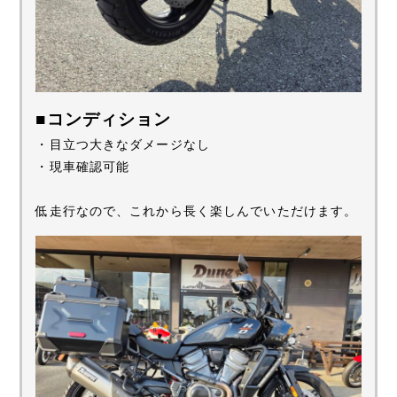
■コンディション
・目立つ大きなダメージなし
・現車確認可能
低走行なので、これから長く楽しんでいただけます。