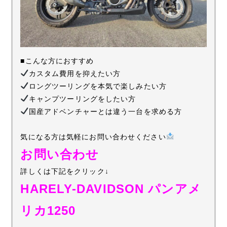
■こんな方におすすめ
カスタム費用を抑えたい方
ロングツーリングを本気で楽しみたい方
キャンプツーリングをしたい方
国産アドベンチャーとは違う一台を求める方
気になる方は気軽にお問い合わせください
お問い合わせ
詳しくは下記をクリック↓
HARELY-DAVIDSON パンアメ
リカ1250