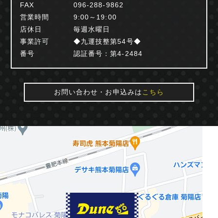
FAX
096-288-9862
営業時間
9:00～19:00
店休日
毎週水曜日
事業許可
◆九運技整第54号◆
番号
認証番号：第4-2484
お問い合わせ・お申込みは
こちら