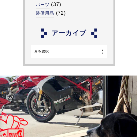
(37)
パーツ
(72)
装備用品
アーカイブ
月を選択