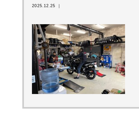
2025.12.25 ｜