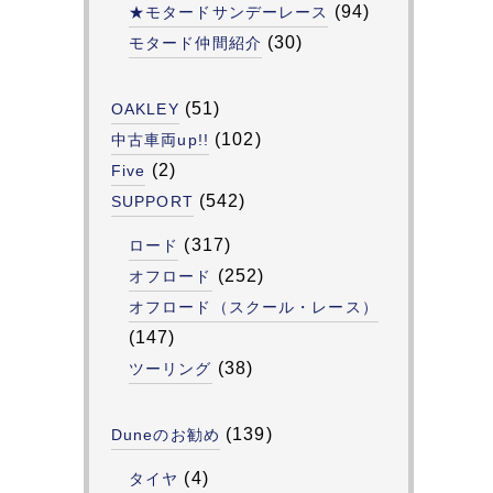
(94)
★モタードサンデーレース
(30)
モタード仲間紹介
(51)
OAKLEY
(102)
中古車両up!!
(2)
Five
(542)
SUPPORT
(317)
ロード
(252)
オフロード
オフロード（スクール・レース）
(147)
(38)
ツーリング
(139)
Duneのお勧め
(4)
タイヤ