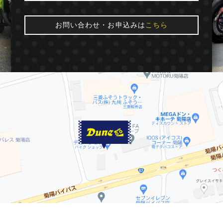
お問い合わせ・お申込みは
こちら
© 2016 Dune★moto. All Rights Reserved.