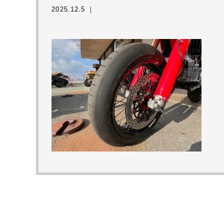
2025.12.5 ｜