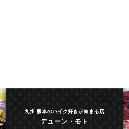
九州 熊本のバイク好きが集まる店
デューン・モト