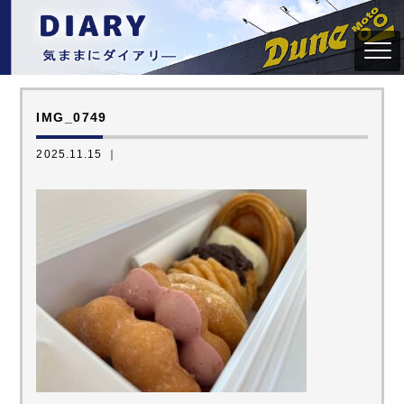
IMG_0749
2025.11.15 ｜