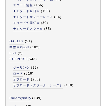
(156)
モタード情報
(103)
★モタード全日本
(94)
★モタードサンデーレース
(30)
モタード仲間紹介
(85)
★モタードスクール
(51)
OAKLEY
(102)
中古車両up!!
(2)
Five
(543)
SUPPORT
(38)
ツーリング
(318)
ロード
(253)
オフロード
(148)
オフロード（スクール・レース）
(139)
Duneのお勧め