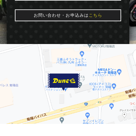
お問い合わせ・お申込みは
こちら
© 2016 Dune★moto. All Rights Reserved.