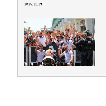
2025.11.13 ｜