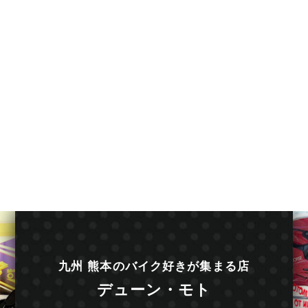
九州 熊本のバイク好きが集まる店
デューン・モト