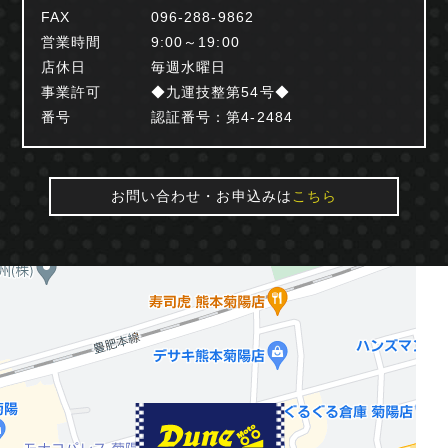
FAX
096-288-9862
営業時間
9:00～19:00
店休日
毎週水曜日
事業許可
◆九運技整第54号◆
番号
認証番号：第4-2484
お問い合わせ・お申込みは
こちら