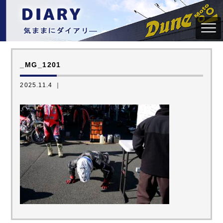
_MG_1201
2025.11.4 ｜