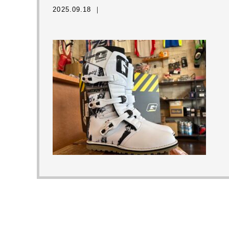
2025.09.18 ｜