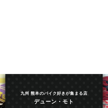
九州 熊本のバイク好きが集まる店
デューン・モト