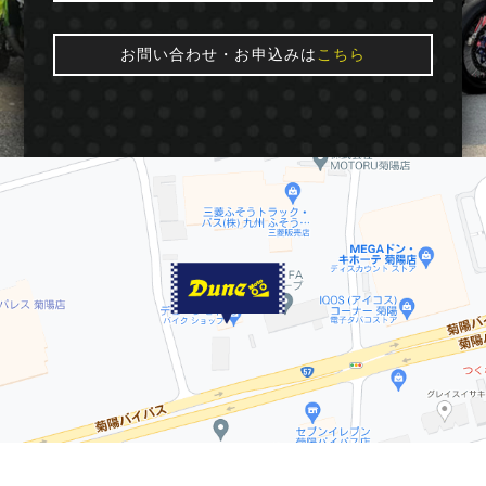
お問い合わせ・お申込みは
こちら
© 2016 Dune★moto. All Rights Reserved.