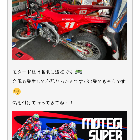
モタード組は名阪に遠征です
台風も発生して心配だったんですが出発できそうです
気を付けて行ってきてね～！