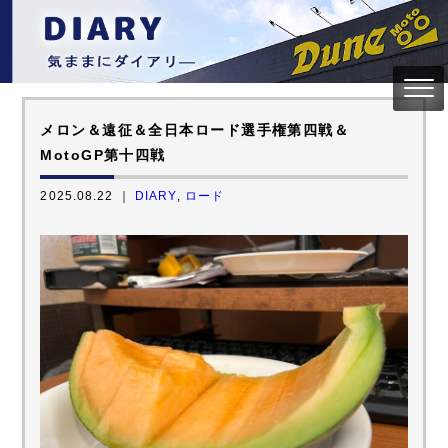
メロン＆遠征＆全日本ロード選手権第四戦＆
MotoGP第十四戦
2025.08.22 ｜
DIARY
,
ロード