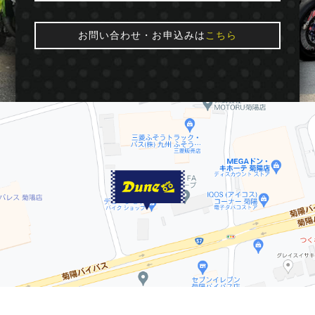
お問い合わせ・お申込みは
こちら
© 2016 Dune★moto. All Rights Reserved.