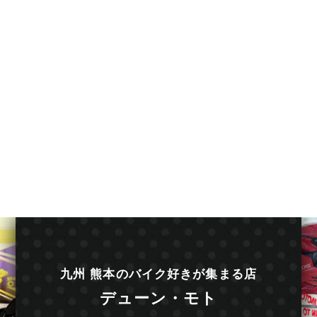
九州 熊本のバイク好きが集まる店
デューン・モト