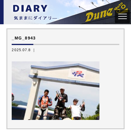
_MG_8943
2025.07.8 ｜