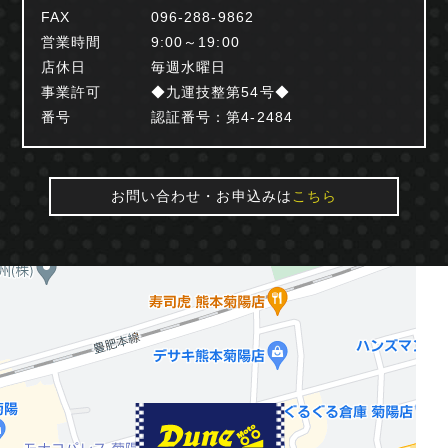
FAX
096-288-9862
営業時間
9:00～19:00
店休日
毎週水曜日
事業許可
◆九運技整第54号◆
番号
認証番号：第4-2484
お問い合わせ・お申込みは
こちら