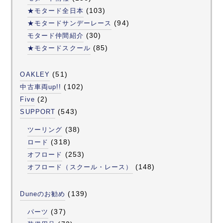
(103)
★モタード全日本
(94)
★モタードサンデーレース
(30)
モタード仲間紹介
(85)
★モタードスクール
(51)
OAKLEY
(102)
中古車両up!!
(2)
Five
(543)
SUPPORT
(38)
ツーリング
(318)
ロード
(253)
オフロード
(148)
オフロード（スクール・レース）
(139)
Duneのお勧め
(37)
パーツ