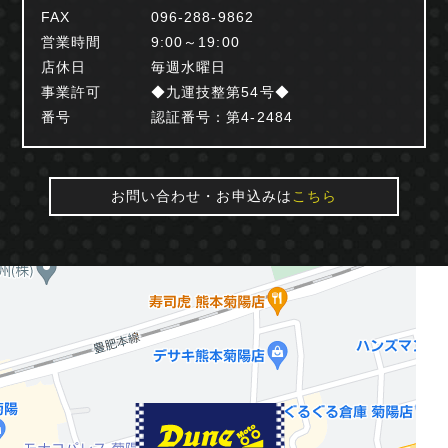
FAX
096-288-9862
営業時間
9:00～19:00
店休日
毎週水曜日
事業許可
◆九運技整第54号◆
番号
認証番号：第4-2484
お問い合わせ・お申込みは
こちら