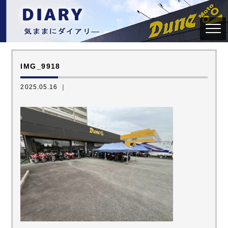
IMG_9918
2025.05.16 ｜