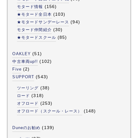
(156)
モタード情報
(103)
★モタード全日本
(94)
★モタードサンデーレース
(30)
モタード仲間紹介
(85)
★モタードスクール
(51)
OAKLEY
(102)
中古車両up!!
(2)
Five
(543)
SUPPORT
(38)
ツーリング
(318)
ロード
(253)
オフロード
(148)
オフロード（スクール・レース）
(139)
Duneのお勧め