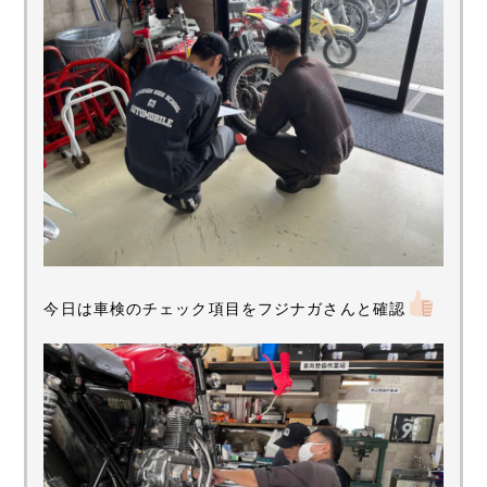
今日は車検のチェック項目をフジナガさんと確認