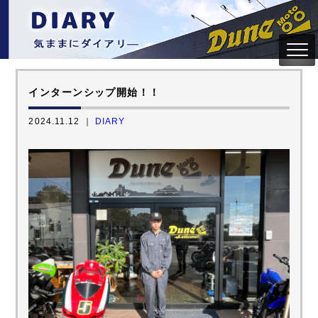
インターンシップ開始！！
2024.11.12 ｜
DIARY