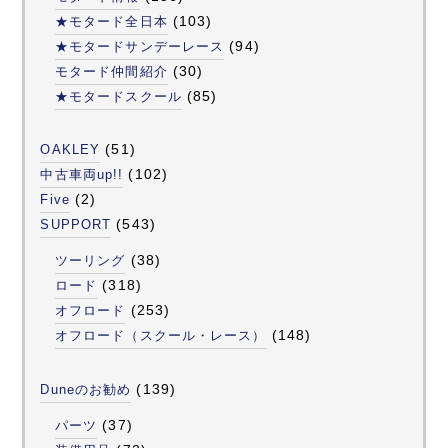
(103)
★モタード全日本
(94)
★モタードサンデーレース
(30)
モタード仲間紹介
(85)
★モタードスクール
(51)
OAKLEY
(102)
中古車両up!!
(2)
Five
(543)
SUPPORT
(38)
ツーリング
(318)
ロード
(253)
オフロード
(148)
オフロード（スクール・レース）
(139)
Duneのお勧め
(37)
パーツ