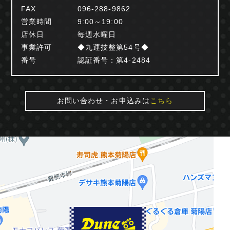
FAX
096-288-9862
営業時間
9:00～19:00
店休日
毎週水曜日
事業許可
◆九運技整第54号◆
番号
認証番号：第4-2484
お問い合わせ・お申込みは
こちら