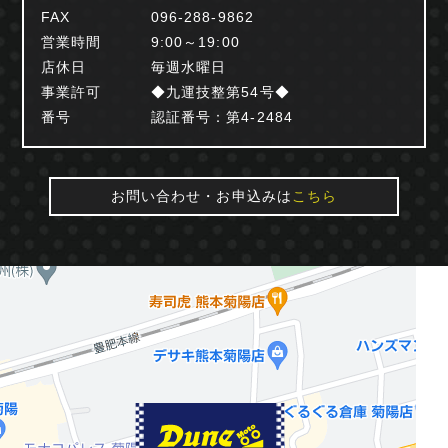
FAX
096-288-9862
営業時間
9:00～19:00
店休日
毎週水曜日
事業許可
◆九運技整第54号◆
番号
認証番号：第4-2484
お問い合わせ・お申込みは
こちら