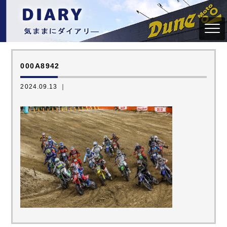
000A8942
2024.09.13 ｜