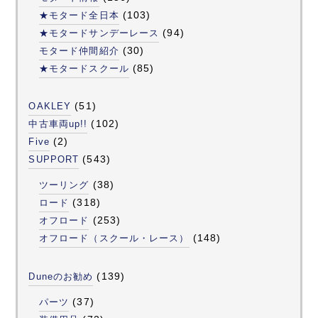
(103)
★モタード全日本
(94)
★モタードサンデーレース
(30)
モタード仲間紹介
(85)
★モタードスクール
(51)
OAKLEY
(102)
中古車両up!!
(2)
Five
(543)
SUPPORT
(38)
ツーリング
(318)
ロード
(253)
オフロード
(148)
オフロード（スクール・レース）
(139)
Duneのお勧め
(37)
パーツ