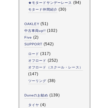
(94)
★モタードサンデーレース
(30)
モタード仲間紹介
(51)
OAKLEY
(102)
中古車両up!!
(2)
Five
(542)
SUPPORT
(317)
ロード
(252)
オフロード
オフロード（スクール・レース）
(147)
(38)
ツーリング
(139)
Duneのお勧め
(4)
タイヤ