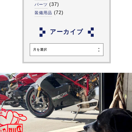
(37)
パーツ
(72)
装備用品
アーカイブ
月を選択