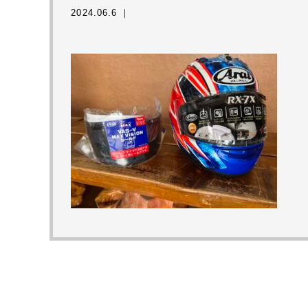
2024.06.6 ｜