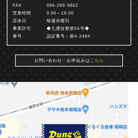
FAX
096-288-9862
営業時間
9:00～19:00
店休日
毎週水曜日
事業許可
◆九運技整第54号◆
番号
認証番号：第4-2484
お問い合わせ・お申込みは
こちら