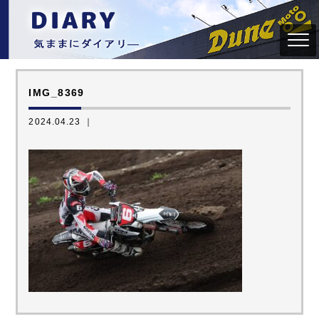
IMG_8369
2024.04.23 ｜