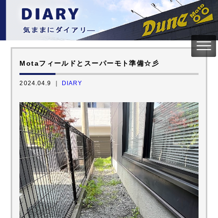
Motaフィールドとスーパーモト準備☆彡
2024.04.9 ｜
DIARY