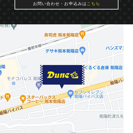
お問い合わせ・お申込みは
こちら