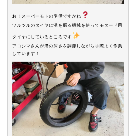
お！スーパーモトの準備ですかね
ツルツルのタイヤに溝を掘る機械を使ってモタード用
タイヤにしているところです
アコシマさんが溝の深さを調節しながら手際よく作業
しています！