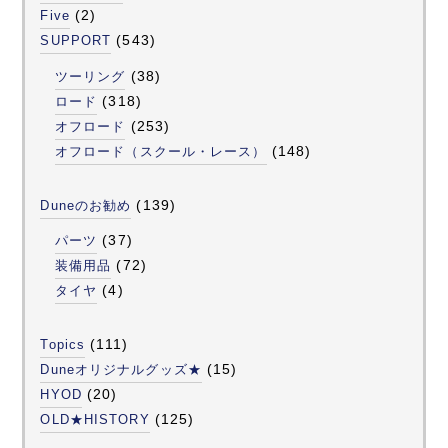
(2)
Five
(543)
SUPPORT
(38)
ツーリング
(318)
ロード
(253)
オフロード
(148)
オフロード（スクール・レース）
(139)
Duneのお勧め
(37)
パーツ
(72)
装備用品
(4)
タイヤ
(111)
Topics
(15)
Duneオリジナルグッズ★
(20)
HYOD
(125)
OLD★HISTORY