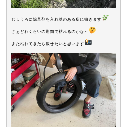
じょうろに除草剤を入れ草のある所に撒きます
さぁどれくらいの期間で枯れるのかな～
また枯れてきたら載せたいと思います