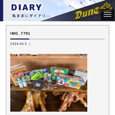
IMG_7791
2024.04.5 ｜