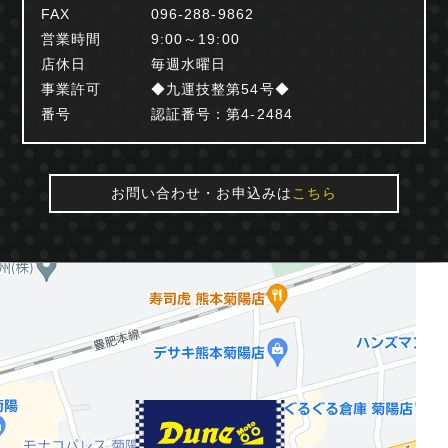
FAX
096-288-9862
営業時間
9:00～19:00
店休日
毎週水曜日
事業許可
◆九運技整第54号◆
番号
認証番号：第4-2484
お問い合わせ・お申込みは
こちら