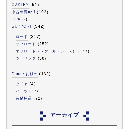
(51)
OAKLEY
(102)
中古車両up!!
(2)
Five
(542)
SUPPORT
(317)
ロード
(252)
オフロード
(147)
オフロード（スクール・レース）
(38)
ツーリング
(139)
Duneのお勧め
(4)
タイヤ
(37)
パーツ
(72)
装備用品
アーカイブ