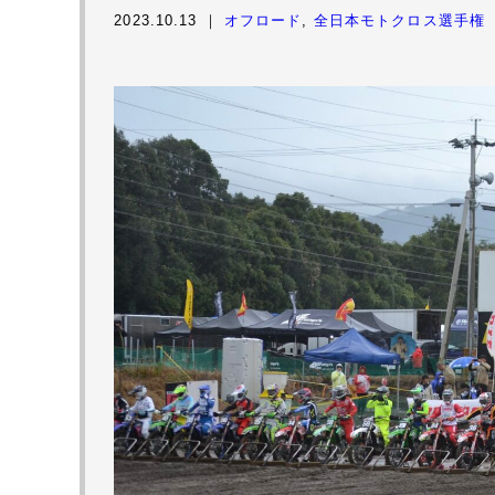
2023.10.13 ｜
オフロード
,
全日本モトクロス選手権