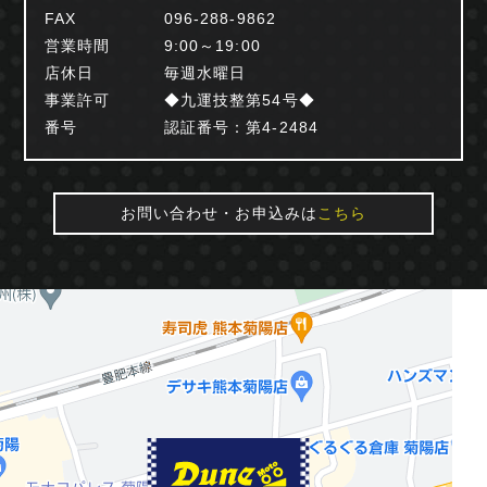
FAX
096-288-9862
営業時間
9:00～19:00
店休日
毎週水曜日
事業許可
◆九運技整第54号◆
番号
認証番号：第4-2484
お問い合わせ・お申込みは
こちら