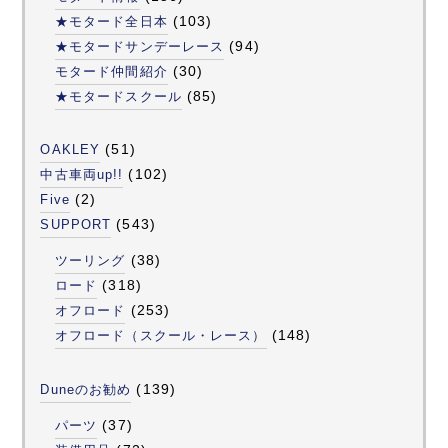
(103)
★モタード全日本
(94)
★モタードサンデーレース
(30)
モタード仲間紹介
(85)
★モタードスクール
(51)
OAKLEY
(102)
中古車両up!!
(2)
Five
(543)
SUPPORT
(38)
ツーリング
(318)
ロード
(253)
オフロード
(148)
オフロード（スクール・レース）
(139)
Duneのお勧め
(37)
パーツ