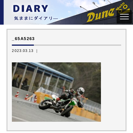
_65A5263
2023.03.13 ｜