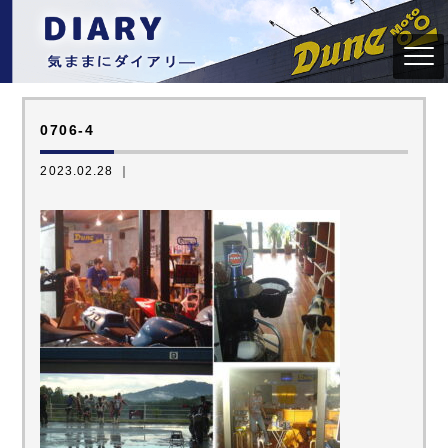
0706-4
2023.02.28 ｜