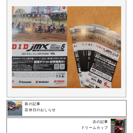
前の記事
店休日のおしらせ
次の記事
ドリームカップ