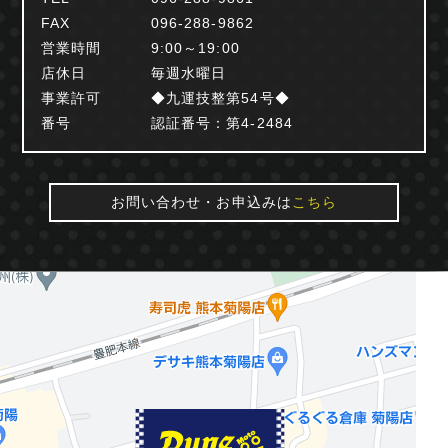
FAX
096-288-9862
営業時間
9:00～19:00
店休日
毎週水曜日
事業許可
◆九運技整第54号◆
番号
認証番号：第4-2484
お問い合わせ・お申込みは
こちら