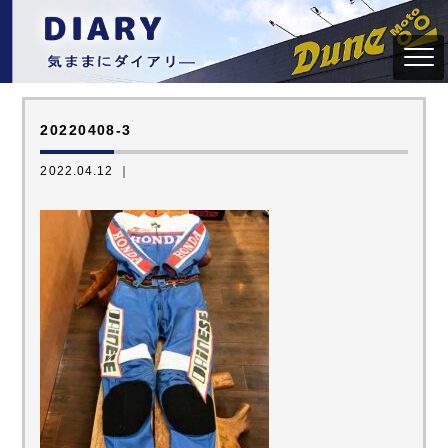
20220408-3
2022.04.12 ｜