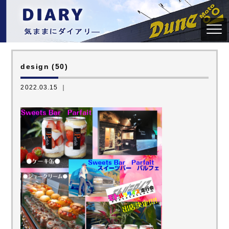
design (50)
2022.03.15 ｜