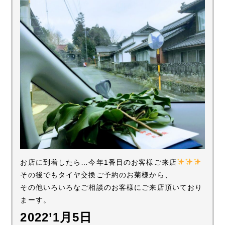
お店に到着したら…今年1番目のお客様ご来店
その後でもタイヤ交換ご予約のお菊様から、
その他いろいろなご相談のお客様にご来店頂いており
まーす。
2022’1月5日