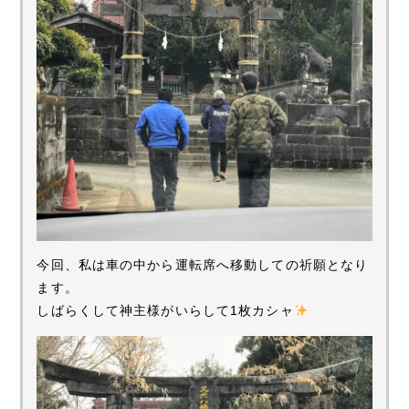
今回、私は車の中から運転席へ移動しての祈願となり
ます。
しばらくして神主様がいらして1枚カシャ