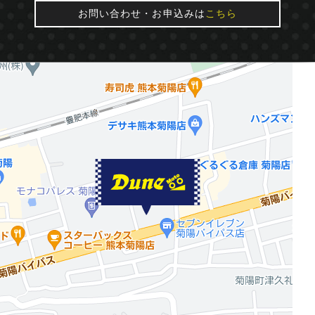
お問い合わせ・お申込みは
こちら