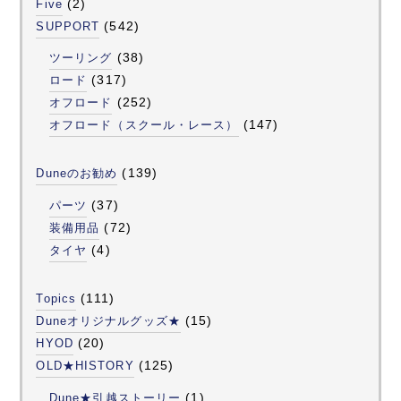
(2)
Five
(542)
SUPPORT
(38)
ツーリング
(317)
ロード
(252)
オフロード
(147)
オフロード（スクール・レース）
(139)
Duneのお勧め
(37)
パーツ
(72)
装備用品
(4)
タイヤ
(111)
Topics
(15)
Duneオリジナルグッズ★
(20)
HYOD
(125)
OLD★HISTORY
(1)
Dune★引越ストーリー