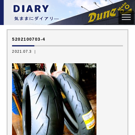
5202100703-4
2021.07.3 ｜