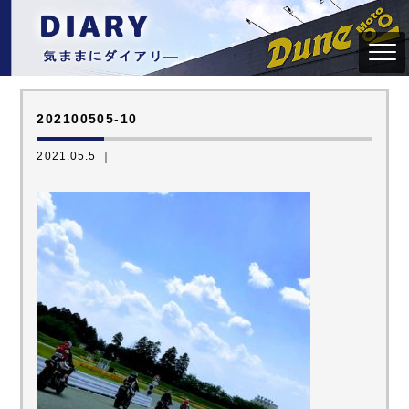
202100505-10
2021.05.5 ｜