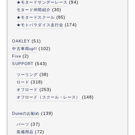
(94)
★モタードサンデーレース
(30)
モタード仲間紹介
(85)
★モタードスクール
(174)
★モトパラダイス走行会
(51)
OAKLEY
(102)
中古車両up!!
(2)
Five
(543)
SUPPORT
(38)
ツーリング
(318)
ロード
(253)
オフロード
(148)
オフロード（スクール・レース）
(139)
Duneのお勧め
(37)
パーツ
(72)
装備用品