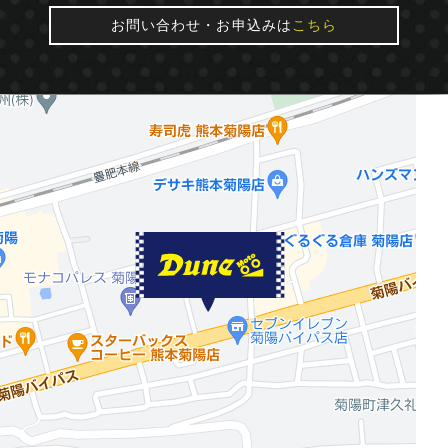
お問い合わせ・お申込みは
こちら