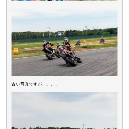
古い写真ですが、、、、