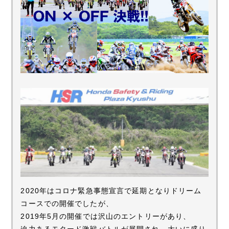
2020年はコロナ緊急事態宣言で延期となりドリーム
コースでの開催でしたが、
2019年5月の開催では沢山のエントリーがあり、
迫力あるモタード激戦バトルが展開され、大いに盛り