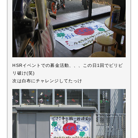
HSRイベントでの募金活動、、、この日1回でビリビ
リ破け(笑)
次は白布にチャレンジしてたっけ