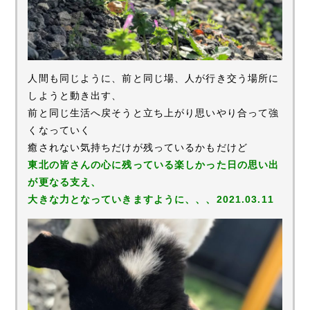
人間も同じように、前と同じ場、人が行き交う場所に
しようと動き出す、
前と同じ生活へ戻そうと立ち上がり思いやり合って強
くなっていく
癒されない気持ちだけが残っているかもだけど
東北の皆さんの心に残っている楽しかった日の思い出
が更なる支え、
大きな力となっていきますように、、、2021.03.11