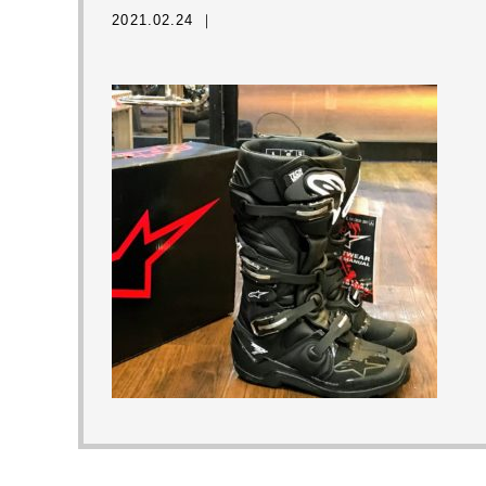
2021.02.24 ｜