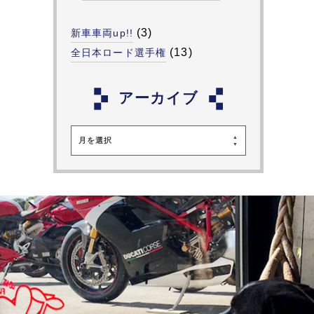
(3)
新車車両up!!
(13)
全日本ロード選手権
アーカイブ
月を選択