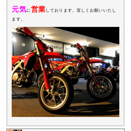
元気
営業
に
しております。宜しくお願いいたし
ます。