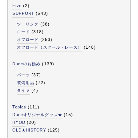
(2)
Five
(543)
SUPPORT
(38)
ツーリング
(318)
ロード
(253)
オフロード
(148)
オフロード（スクール・レース）
(139)
Duneのお勧め
(37)
パーツ
(72)
装備用品
(4)
タイヤ
(111)
Topics
(15)
Duneオリジナルグッズ★
(20)
HYOD
(125)
OLD★HISTORY