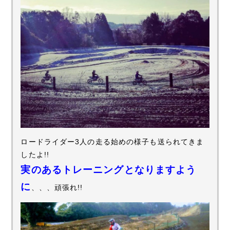
ロードライダー3人の走る始めの様子も送られてきま
したよ!!
実のあるトレーニングとなりますよう
に
、、、頑張れ!!