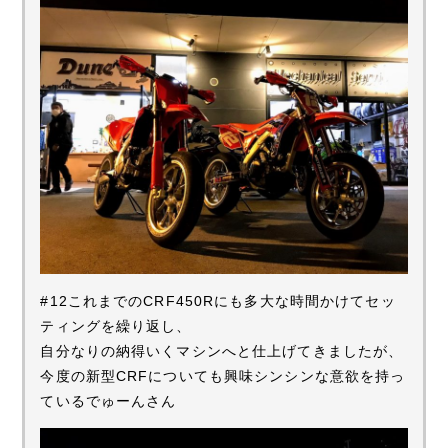
#12これまでのCRF450Rにも多大な時間かけてセッ
ティングを繰り返し、
自分なりの納得いくマシンへと仕上げてきましたが、
今度の新型CRFについても興味シンシンな意欲を持っ
ているでゅーんさん